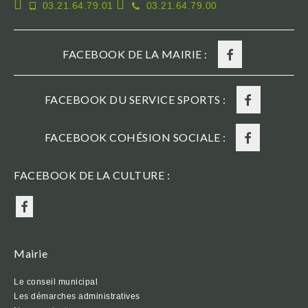
03.21.64.79.01
03.21.64.79.00
FACEBOOK DE LA MAIRIE :
FACEBOOK DU SERVICE SPORTS :
FACEBOOK COHÉSION SOCIALE :
FACEBOOK DE LA CULTURE :
Mairie
Le conseil municipal
Les démarches administratives