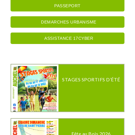
PASSEPORT
DEMARCHES URBANISME
ASSISTANCE 17CYBER
STAGES SPORTIFS D’ÉTÉ
Fête au Bois 2026