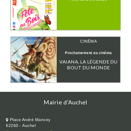
CINÉMA
Prochainement au cinéma
VAIANA, LA LÉGENDE DU
BOUT DU MONDE
Mairie d’Auchel
Place André Mancey
62260 - Auchel