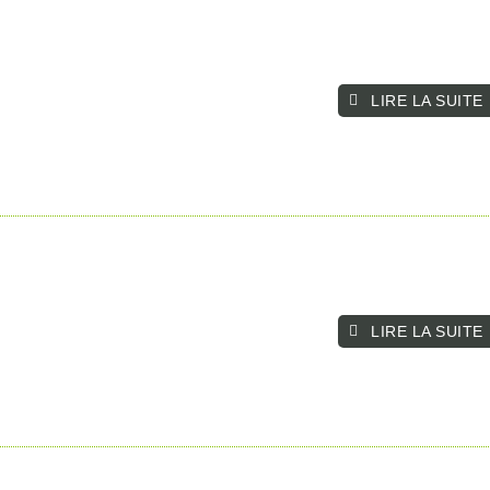
LIRE LA SUITE­­
LIRE LA SUITE­­