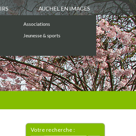
IRS
AUCHEL EN IMAGES
Associations
Jeunesse & sports
Votre recherche :