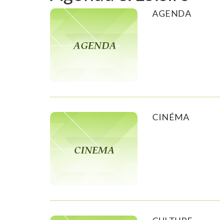
AGENDA
CINÉMA