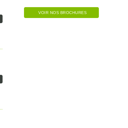
VOIR NOS BROCHURES