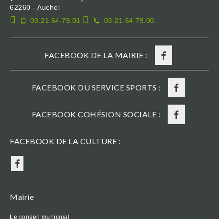
62260 - Auchel
03.21.64.79.01
03.21.64.79.00
FACEBOOK DE LA MAIRIE :
FACEBOOK DU SERVICE SPORTS :
FACEBOOK COHÉSION SOCIALE :
FACEBOOK DE LA CULTURE :
Mairie
Le conseil municipal