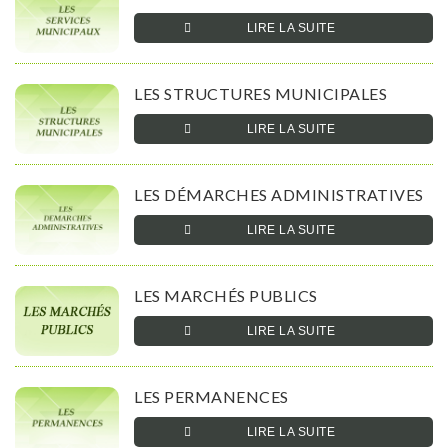
LIRE LA SUITE­­
LES STRUCTURES MUNICIPALES
LIRE LA SUITE­­
LES DÉMARCHES ADMINISTRATIVES
LIRE LA SUITE­­
LES MARCHÉS PUBLICS
LIRE LA SUITE­­
LES PERMANENCES
LIRE LA SUITE­­