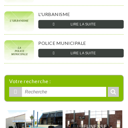
L'URBANISME
LIRE LA SUITE­­
POLICE MUNICIPALE
LIRE LA SUITE­­
Votre recherche :
Rechercher
:
JEUNESSE