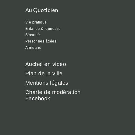
Au Quotidien
Vie pratique
Enfance & jeunesse
Sécurité
Personnes âgées
Annuaire
Auchel en vidéo
Plan de la ville
Mentions légales
Charte de modération
Facebook