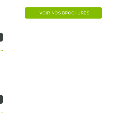
VOIR NOS BROCHURES