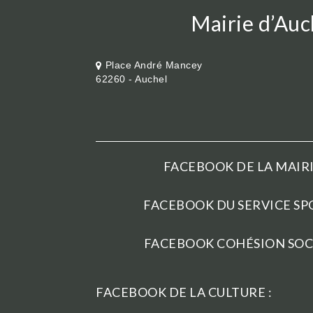
Mairie d’Auc
Place André Mancey
62260 - Auchel
FACEBOOK DE LA MAIRI
FACEBOOK DU SERVICE SPO
FACEBOOK COHÉSION SOCI
FACEBOOK DE LA CULTURE :