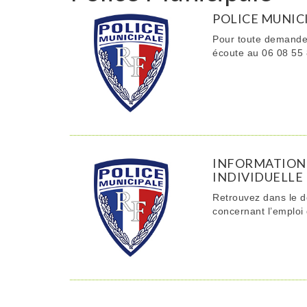
POLICE MUNI
Pour toute demande 
écoute au 06 08 55 
INFORMATION 
INDIVIDUELLE
Retrouvez dans le d
concernant l’emploi 