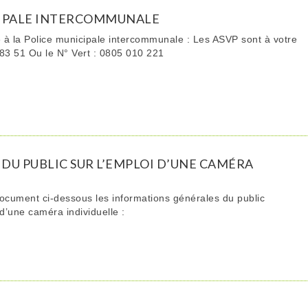
CIPALE INTERCOMMUNALE
à la Police municipale intercommunale : Les ASVP sont à votre
83 51 Ou le N° Vert : 0805 010 221
DU PUBLIC SUR L’EMPLOI D’UNE CAMÉRA
ocument ci-dessous les informations générales du public
d’une caméra individuelle :