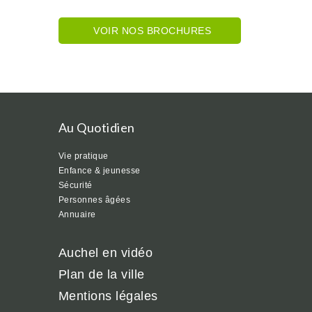
VOIR NOS BROCHURES
Au Quotidien
Vie pratique
Enfance & jeunesse
Sécurité
Personnes âgées
Annuaire
Auchel en vidéo
Plan de la ville
Mentions légales