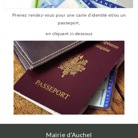
Prenez rendez-vous pour une carte d’identité et/ou un
passeport,
en cliquant ci-dessous
Mairie d’Auchel