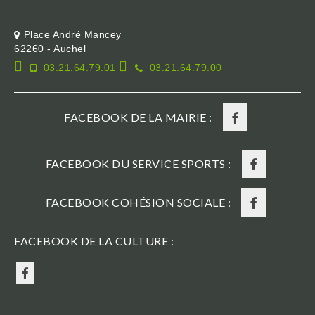
Place André Mancey
62260 - Auchel
03.21.64.79.01
03.21.64.79.00
FACEBOOK DE LA MAIRIE :
FACEBOOK DU SERVICE SPORTS :
FACEBOOK COHÉSION SOCIALE :
FACEBOOK DE LA CULTURE :