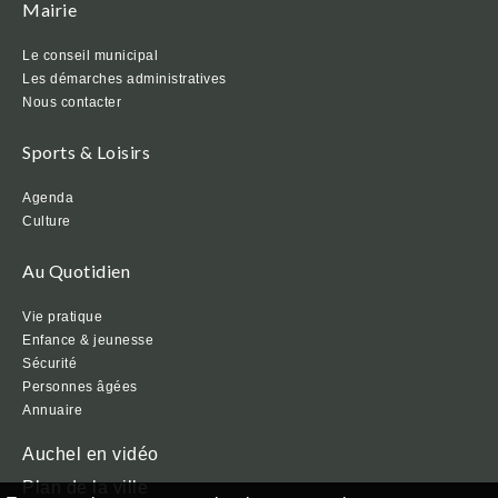
Mairie
Le conseil municipal
Les démarches administratives
Nous contacter
Sports & Loisirs
Agenda
Culture
Au Quotidien
Vie pratique
Enfance & jeunesse
Sécurité
Personnes âgées
Annuaire
Auchel en vidéo
Plan de la ville