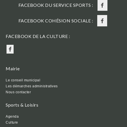
FACEBOOK DU SERVICE SPORTS :
FACEBOOK COHÉSION SOCIALE :
FACEBOOK DE LA CULTURE :
Mairie
Le conseil municipal
Les démarches administratives
Nous contacter
Sports & Loisirs
Agenda
Culture