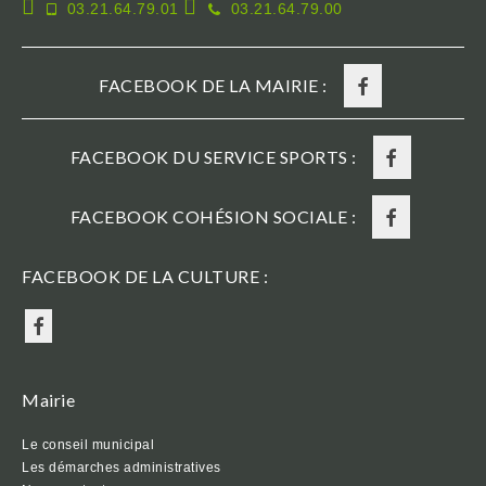
03.21.64.79.01
03.21.64.79.00
FACEBOOK DE LA MAIRIE :
FACEBOOK DU SERVICE SPORTS :
FACEBOOK COHÉSION SOCIALE :
FACEBOOK DE LA CULTURE :
Mairie
Le conseil municipal
Les démarches administratives