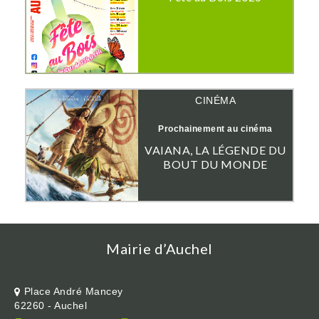
CINÉMA
Prochainement au cinéma
VAIANA, LA LÉGENDE DU
BOUT DU MONDE
Mairie d’Auchel
Place André Mancey
62260 - Auchel