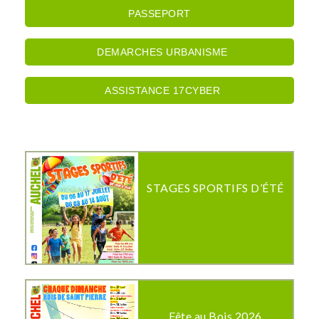
PASSEPORT
DEMARCHES URBANISME
ASSISTANCE 17CYBER
STAGES SPORTIFS D’ÉTÉ
Fête au Bois 2026