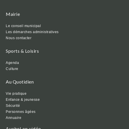
Mairie
Le conseil municipal
Les démarches administratives
Nous contacter
Sports & Loisirs
Agenda
Culture
Au Quotidien
Vie pratique
Enfance & jeunesse
Sécurité
Personnes âgées
Annuaire