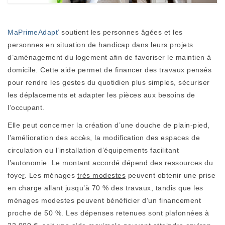
MaPrimeAdapt’
soutient les personnes âgées et les
personnes en situation de handicap dans leurs projets
d’aménagement du logement afin de favoriser le maintien à
domicile. Cette aide permet de financer des travaux pensés
pour rendre les gestes du quotidien plus simples, sécuriser
les déplacements et adapter les pièces aux besoins de
l’occupant.
Elle peut concerner la création d’une douche de plain-pied,
l’amélioration des accès, la modification des espaces de
circulation ou l’installation d’équipements facilitant
l’autonomie. Le montant accordé dépend des ressources du
foye
r
. Les ménages
très modestes
peuvent obtenir une prise
en charge allant jusqu’à 70 % des travaux, tandis que les
ménages modestes peuvent bénéficier d’un financement
proche de 50 %. Les dépenses retenues sont plafonnées à