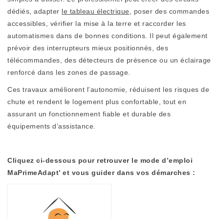
dédiés, adapter
le tableau électrique
, poser des commandes
accessibles, vérifier la mise à la terre et raccorder les
automatismes dans de bonnes conditions. Il peut également
prévoir des interrupteurs mieux positionnés, des
télécommandes, des détecteurs de présence ou un éclairage
renforcé dans les zones de passage.
Ces travaux améliorent l’autonomie, réduisent les risques de
chute et rendent le logement plus confortable, tout en
assurant un fonctionnement fiable et durable des
équipements d’assistance.
Cliquez ci-dessous pour retrouver le mode d’emploi
MaPrimeAdapt’ et vous guider dans vos démarches :