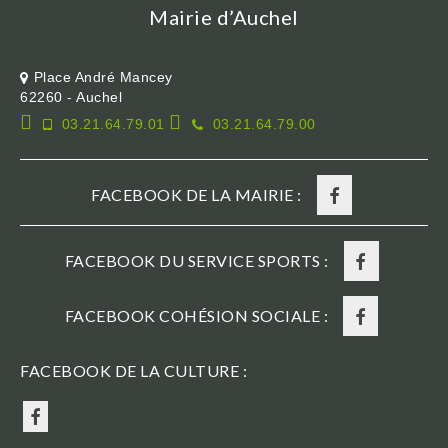
Mairie d’Auchel
Place André Mancey
62260 - Auchel
03.21.64.79.01
03.21.64.79.00
FACEBOOK DE LA MAIRIE :
FACEBOOK DU SERVICE SPORTS :
FACEBOOK COHÉSION SOCIALE :
FACEBOOK DE LA CULTURE :