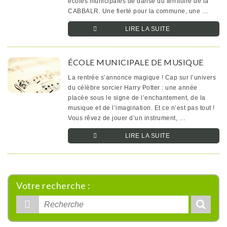
écoles municipales de danse du territoire de la
CABBALR. Une fierté pour la commune, une …
LIRE LA SUITE­­
ÉCOLE MUNICIPALE DE MUSIQUE
La rentrée s’annonce magique ! Cap sur l’univers
du célèbre sorcier Harry Potter : une année
placée sous le signe de l’enchantement, de la
musique et de l’imagination. Et ce n’est pas tout !
Vous rêvez de jouer d’un instrument, …
LIRE LA SUITE­­
Votre recherche :
Rechercher
: