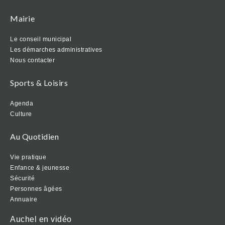
Mairie
Le conseil municipal
Les démarches administratives
Nous contacter
Sports & Loisirs
Agenda
Culture
Au Quotidien
Vie pratique
Enfance & jeunesse
Sécurité
Personnes âgées
Annuaire
Auchel en vidéo