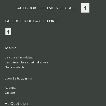
FACEBOOK COHÉSION SOCIALE :
FACEBOOK DE LA CULTURE :
Mairie
Le conseil municipal
Les démarches administratives
Nous contacter
Sports & Loisirs
Agenda
Culture
Au Quotidien