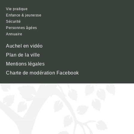
Vie pratique
Enfance & jeunesse
Sécurité
Personnes âgées
Annuaire
Auchel en vidéo
Plan de la ville
Mentions légales
Charte de modération Facebook