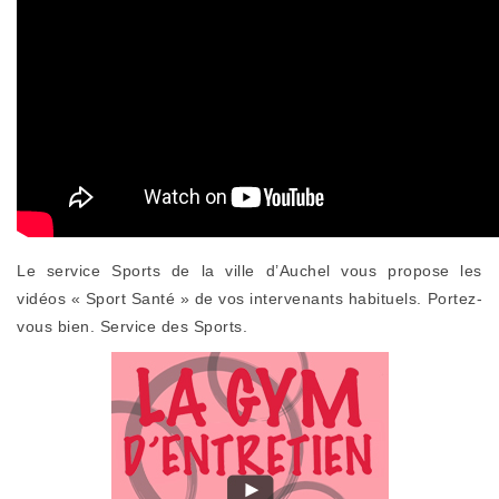
Le service Sports de la ville d’Auchel vous propose les
vidéos « Sport Santé » de vos intervenants habituels. Portez-
vous bien. Service des Sports.