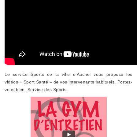
Le service Sports de la ville d’Auchel vous propose les
vidéos « Sport Santé » de vos intervenants habituels. Portez-
vous bien. Service des Sports.