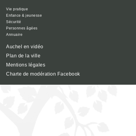
Vie pratique
Enfance & jeunesse
Sécurité
Personnes âgées
Annuaire
Auchel en vidéo
Plan de la ville
Mentions légales
Charte de modération Facebook