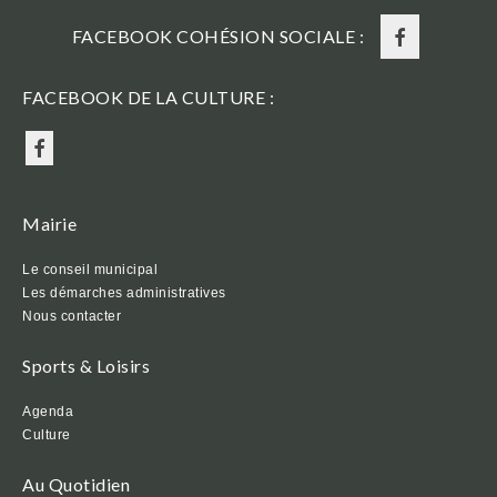
FACEBOOK COHÉSION SOCIALE :
FACEBOOK DE LA CULTURE :
Mairie
Le conseil municipal
Les démarches administratives
Nous contacter
Sports & Loisirs
Agenda
Culture
Au Quotidien