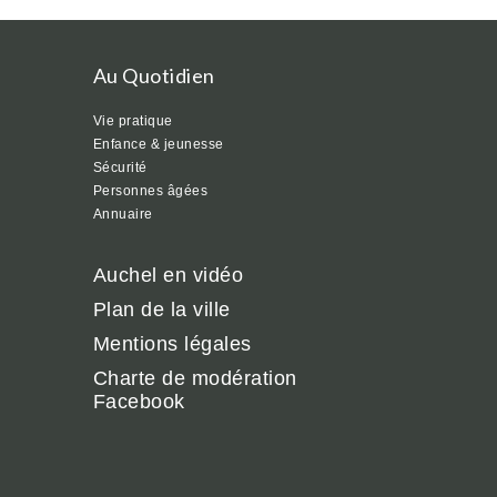
Au Quotidien
Vie pratique
Enfance & jeunesse
Sécurité
Personnes âgées
Annuaire
Auchel en vidéo
Plan de la ville
Mentions légales
Charte de modération
Facebook