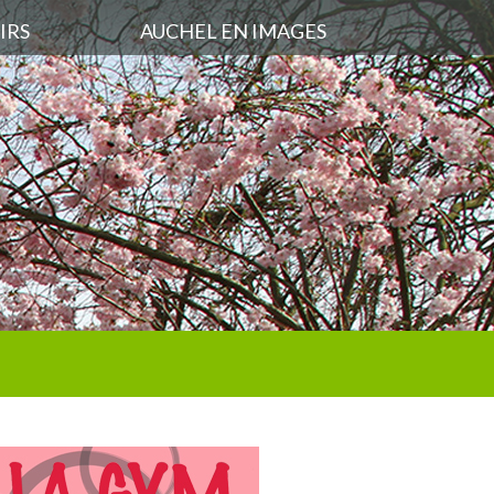
IRS
AUCHEL EN IMAGES