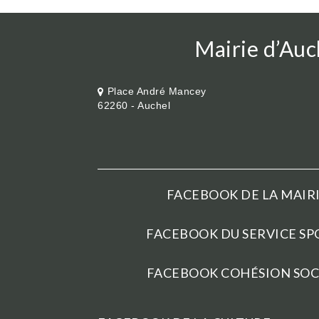
Mairie d’Auc
Place André Mancey
62260 - Auchel
FACEBOOK DE LA MAIRI
FACEBOOK DU SERVICE SPO
FACEBOOK COHÉSION SOCI