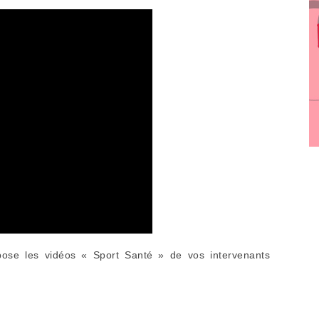
opose les vidéos « Sport Santé » de vos intervenants