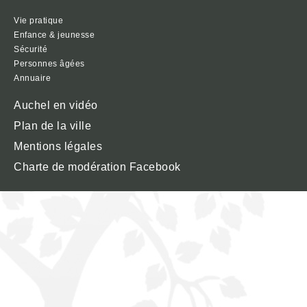
Vie pratique
Enfance & jeunesse
Sécurité
Personnes âgées
Annuaire
Auchel en vidéo
Plan de la ville
Mentions légales
Charte de modération Facebook