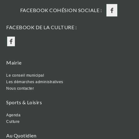
FACEBOOK COHÉSION SOCIALE :
FACEBOOK DE LA CULTURE :
Mairie
Le conseil municipal
Les démarches administratives
Nous contacter
Sports & Loisirs
Agenda
Culture
Au Quotidien