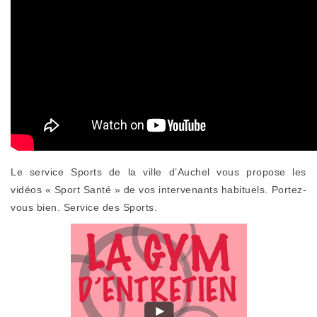
Le service Sports de la ville d’Auchel vous propose les
vidéos « Sport Santé » de vos intervenants habituels. Portez-
vous bien. Service des Sports.