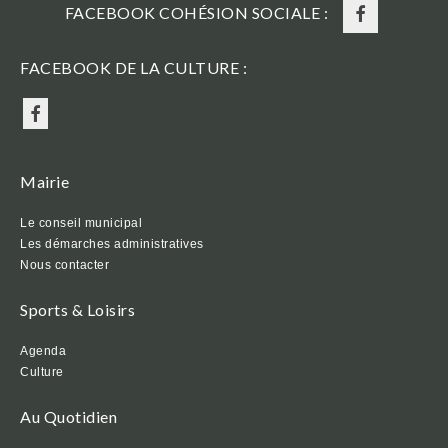
FACEBOOK COHÉSION SOCIALE :
FACEBOOK DE LA CULTURE :
Mairie
Le conseil municipal
Les démarches administratives
Nous contacter
Sports & Loisirs
Agenda
Culture
Au Quotidien