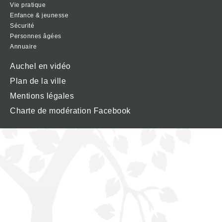
Vie pratique
Enfance & jeunesse
Sécurité
Personnes âgées
Annuaire
Auchel en vidéo
Plan de la ville
Mentions légales
Charte de modération Facebook