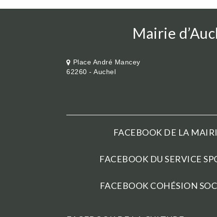
Mairie d’Auc
Place André Mancey
62260 - Auchel
FACEBOOK DE LA MAIRI
FACEBOOK DU SERVICE SPO
FACEBOOK COHÉSION SOCI