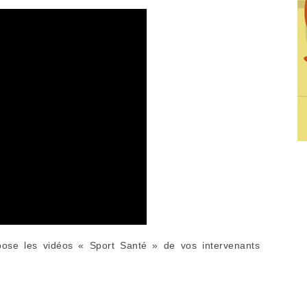
opose les vidéos « Sport Santé » de vos intervenants