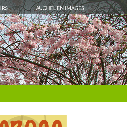
IRS
AUCHEL EN IMAGES