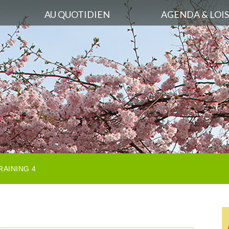
AU QUOTIDIEN
AGENDA & LOIS
RAINING 4