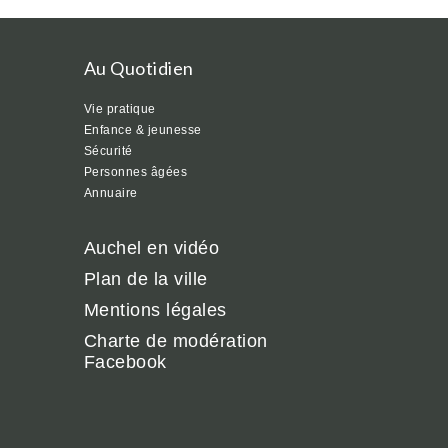
Au Quotidien
Vie pratique
Enfance & jeunesse
Sécurité
Personnes âgées
Annuaire
Auchel en vidéo
Plan de la ville
Mentions légales
Charte de modération
Facebook