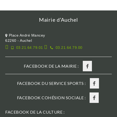
Mairie d’Auchel
Place André Mancey
62260 - Auchel
03.21.64.79.01
03.21.64.79.00
FACEBOOK DE LA MAIRIE :
FACEBOOK DU SERVICE SPORTS :
FACEBOOK COHÉSION SOCIALE :
FACEBOOK DE LA CULTURE :