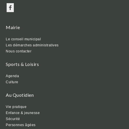
Mairie
Le conseil municipal
Les démarches administratives
Nous contacter
Sports & Loisirs
Agenda
Culture
Au Quotidien
Vie pratique
Enfance & jeunesse
Sécurité
Personnes âgées