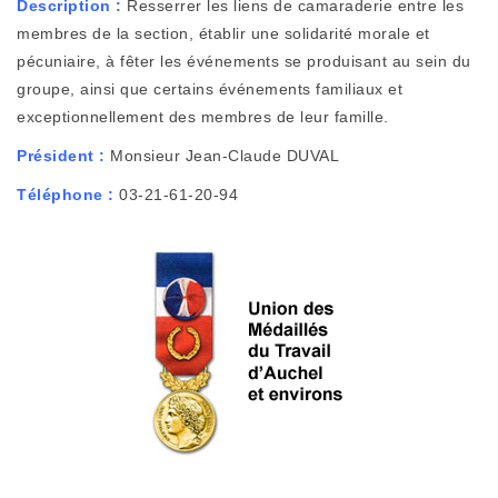
Description :
Resserrer les liens de camaraderie entre les
membres de la section, établir une solidarité morale et
pécuniaire, à fêter les événements se produisant au sein du
groupe, ainsi que certains événements familiaux et
exceptionnellement des membres de leur famille.
Président :
Monsieur Jean-Claude DUVAL
Téléphone :
03-21-61-20-94