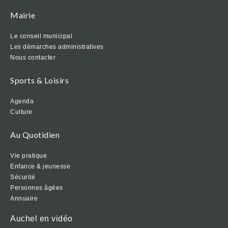
Mairie
Le conseil municipal
Les démarches administratives
Nous contacter
Sports & Loisirs
Agenda
Culture
Au Quotidien
Vie pratique
Enfance & jeunesse
Sécurité
Personnes âgées
Annuaire
Auchel en vidéo