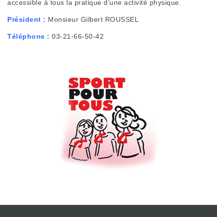
accessible à tous la pratique d’une activité physique.
Président :
Monsieur Gilbert ROUSSEL
Téléphone :
03-21-66-50-42