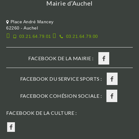
Mairie d’Auchel
Place André Mancey
62260 - Auchel
03.21.64.79.01
03.21.64.79.00
FACEBOOK DE LA MAIRIE :
FACEBOOK DU SERVICE SPORTS :
FACEBOOK COHÉSION SOCIALE :
FACEBOOK DE LA CULTURE :