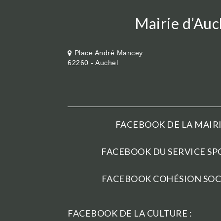
Mairie d’Auc
Place André Mancey
62260 - Auchel
FACEBOOK DE LA MAIRI
FACEBOOK DU SERVICE SPO
FACEBOOK COHÉSION SOCI
FACEBOOK DE LA CULTURE :