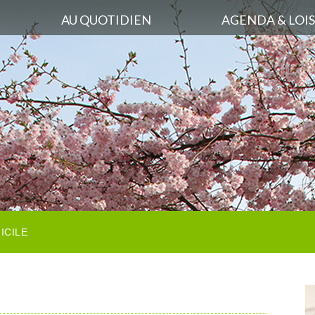
AU QUOTIDIEN
AGENDA & LOIS
ICILE