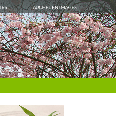
IRS
AUCHEL EN IMAGES