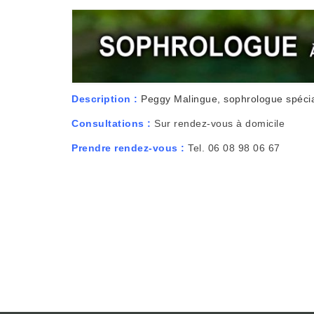
Description :
Peggy Malingue, sophrologue spéci
Consultations :
Sur rendez-vous à domicile
Prendre rendez-vous :
Tel.
06 08 98 06 67