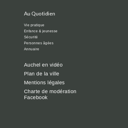
Au Quotidien
Vie pratique
Enfance & jeunesse
Sécurité
Personnes âgées
Annuaire
Auchel en vidéo
Plan de la ville
Mentions légales
Charte de modération
Facebook