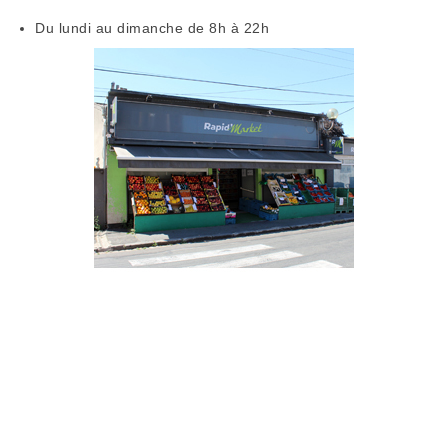
Du lundi au dimanche de 8h à 22h