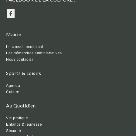
Mairie
Le conseil municipal
Les démarches administratives
Nous contacter
Sports & Loisirs
Agenda
Culture
Au Quotidien
Vie pratique
Enfance & jeunesse
Sécurité