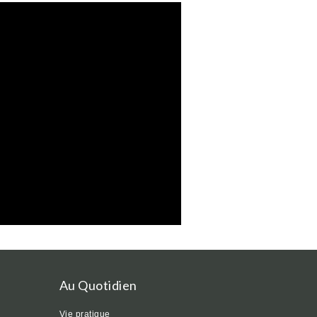
Au Quotidien
Vie pratique