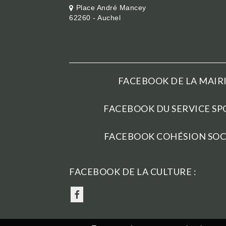
Place André Mancey
62260 - Auchel
FACEBOOK DE LA MAIRI
FACEBOOK DU SERVICE SPO
FACEBOOK COHÉSION SOCI
FACEBOOK DE LA CULTURE :