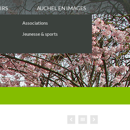
IRS
AUCHEL EN IMAGES
Associations
Jeunesse & sports