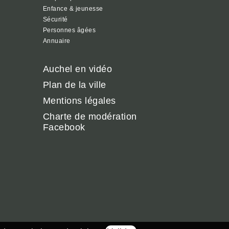
Enfance & jeunesse
Sécurité
Personnes âgées
Annuaire
Auchel en vidéo
Plan de la ville
Mentions légales
Charte de modération
Facebook