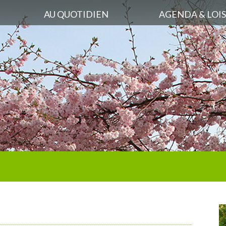
AU QUOTIDIEN
AGENDA & LOIS