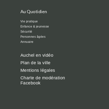
Au Quotidien
Vie pratique
Enfance & jeunesse
Sécurité
Personnes âgées
Annuaire
Auchel en vidéo
Plan de la ville
Mentions légales
Charte de modération
Facebook