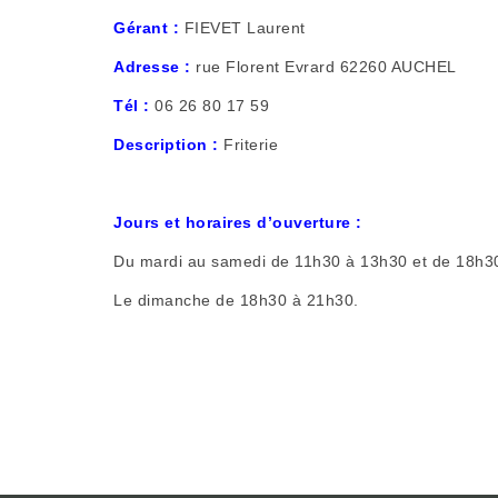
Gérant :
FIEVET Laurent
Adresse :
rue Florent Evrard 62260 AUCHEL
Tél :
06 26 80 17 59
Description :
Friterie
Jours et horaires d’ouverture :
Du mardi au samedi de 11h30 à 13h30 et de 18h3
Le dimanche de 18h30 à 21h30.