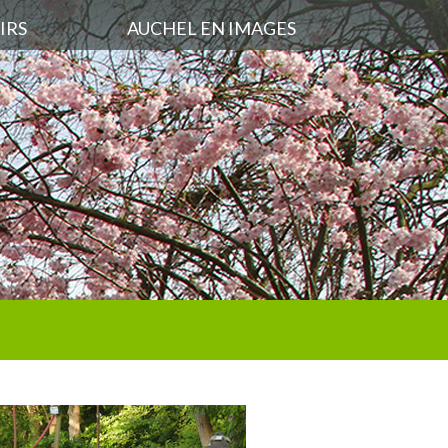
IRS
AUCHEL EN IMAGES