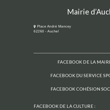
Mairie d’Auc
Place André Mancey
62260 - Auchel
FACEBOOK DE LA MAIRI
FACEBOOK DU SERVICE SPO
FACEBOOK COHÉSION SOCI
FACEBOOK DE LA CULTURE :