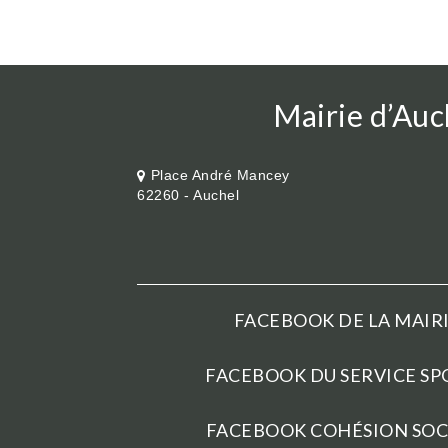
Mairie d’Auc
Place André Mancey
62260 - Auchel
FACEBOOK DE LA MAIRI
FACEBOOK DU SERVICE SPO
FACEBOOK COHÉSION SOCI