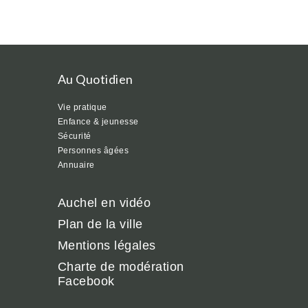
Au Quotidien
Vie pratique
Enfance & jeunesse
Sécurité
Personnes âgées
Annuaire
Auchel en vidéo
Plan de la ville
Mentions légales
Charte de modération
Facebook