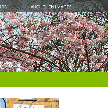
IRS
AUCHEL EN IMAGES