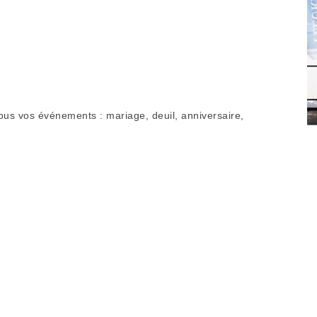
us vos événements : mariage, deuil, anniversaire,