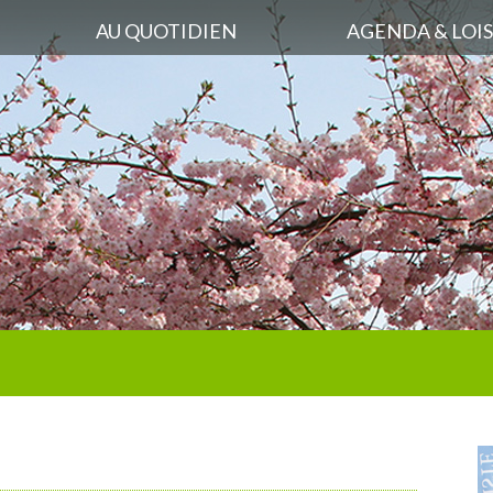
AU QUOTIDIEN
AGENDA & LOIS