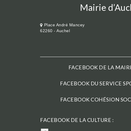
Mairie d’Auc
Place André Mancey
62260 - Auchel
FACEBOOK DE LA MAIRI
FACEBOOK DU SERVICE SPO
FACEBOOK COHÉSION SOCI
FACEBOOK DE LA CULTURE :