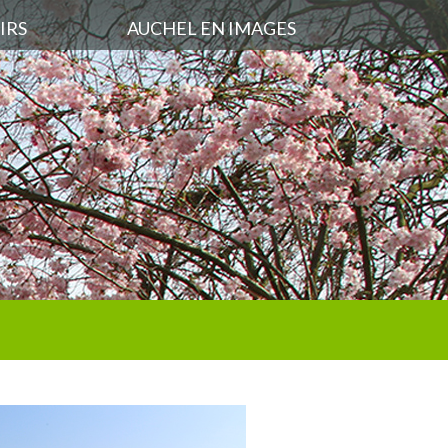
IRS
AUCHEL EN IMAGES