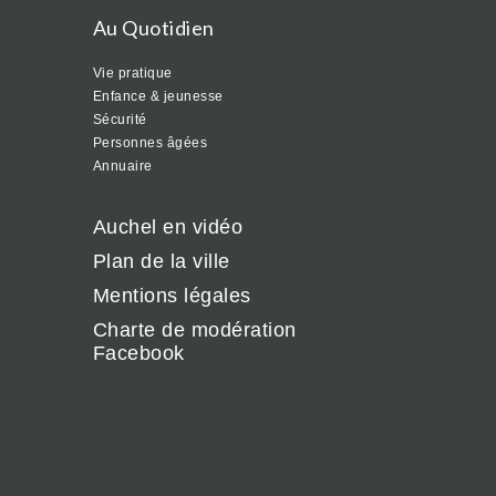
Au Quotidien
Vie pratique
Enfance & jeunesse
Sécurité
Personnes âgées
Annuaire
Auchel en vidéo
Plan de la ville
Mentions légales
Charte de modération
Facebook