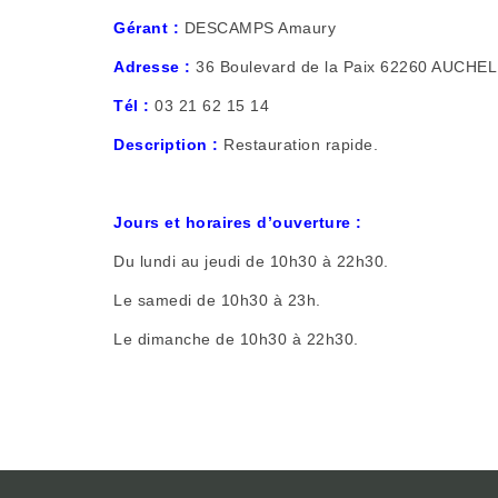
Gérant :
DESCAMPS Amaury
Adresse :
36 Boulevard de la Paix 62260 AUCHEL
Tél :
03 21 62 15 14
Description :
Restauration rapide.
Jours et horaires d’ouverture :
Du lundi au jeudi de 10h30 à 22h30.
Le samedi de 10h30 à 23h.
Le dimanche de 10h30 à 22h30.