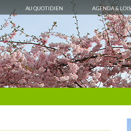
AU QUOTIDIEN
AGENDA & LOIS