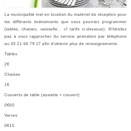
La municipalité met en location du matériel de réception pour
les différents évènements que vous pourriez programmer
(tables, chaises, vaisselle… cf tarifs ci-dessous). N’hésitez
pas à vous rapprocher du service animation par téléphone
au 03 21 64 79 17 afin d’obtenir plus de renseignements.
Tables
2€
Chaises
1€
Couverts de table (assiette + couvert)
0€60
Verres
0€15