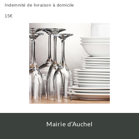
Indemnité de livraison à domicile
15€
Mairie d’Auchel