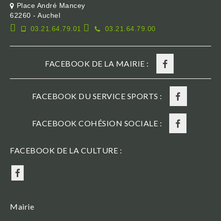
Place André Mancey
62260 - Auchel
03.21.64.79.01
03.21.64.79.00
FACEBOOK DE LA MAIRIE :
FACEBOOK DU SERVICE SPORTS :
FACEBOOK COHÉSION SOCIALE :
FACEBOOK DE LA CULTURE :
Mairie