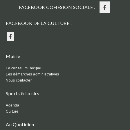
FACEBOOK COHÉSION SOCIALE :
FACEBOOK DE LA CULTURE :
Mairie
Le conseil municipal
Les démarches administratives
Nous contacter
Sports & Loisirs
Agenda
Culture
Au Quotidien