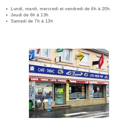
Lundi, mardi, mercredi et vendredi de 6h à 20h
Jeudi de 6h à 13h
Samedi de 7h à 13h