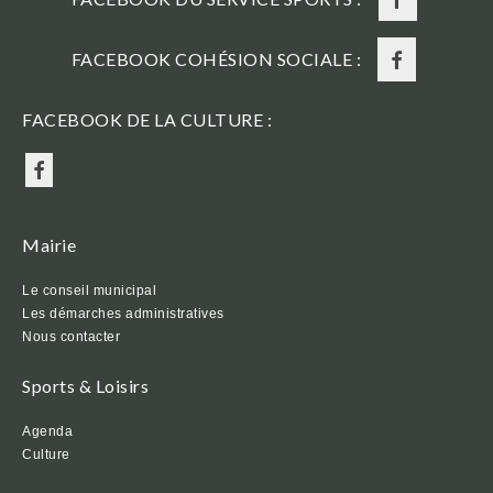
FACEBOOK COHÉSION SOCIALE :
FACEBOOK DE LA CULTURE :
Mairie
Le conseil municipal
Les démarches administratives
Nous contacter
Sports & Loisirs
Agenda
Culture