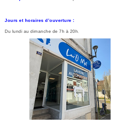
Jours et horaires d’ouverture :
Du lundi au dimanche de 7h à 20h.