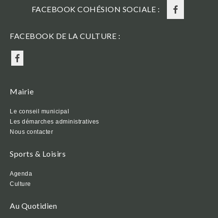
FACEBOOK COHÉSION SOCIALE :
FACEBOOK DE LA CULTURE :
Mairie
Le conseil municipal
Les démarches administratives
Nous contacter
Sports & Loisirs
Agenda
Culture
Au Quotidien