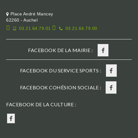
Place André Mancey
62260 - Auchel
03.21.64.79.01
03.21.64.79.00
FACEBOOK DE LA MAIRIE :
FACEBOOK DU SERVICE SPORTS :
FACEBOOK COHÉSION SOCIALE :
FACEBOOK DE LA CULTURE :