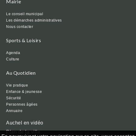
Mairie
Le conseil municipal
Les démarches administratives
Nous contacter
Sports & Loisirs
Agenda
Culture
Au Quotidien
Vie pratique
Enfance & jeunesse
Sécurité
Personnes âgées
Annuaire
Auchel en vidéo
Plan de la ville