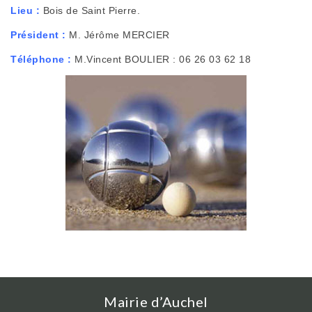
Lieu :
Bois de Saint Pierre.
Président :
M. Jérôme MERCIER
Téléphone :
M.Vincent BOULIER : 06 26 03 62 18
Mairie d’Auchel