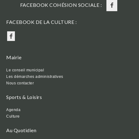
FACEBOOK COHÉSION SOCIALE :
FACEBOOK DE LA CULTURE :
Mairie
Le conseil municipal
Les démarches administratives
Nous contacter
Sports & Loisirs
Agenda
Culture
Au Quotidien