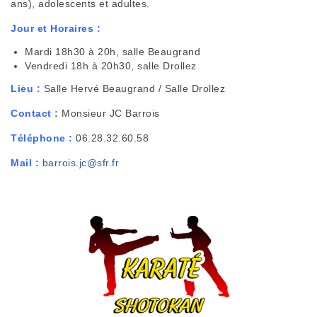
ans), adolescents et adultes.
Jour et Horaires :
Mardi 18h30 à 20h, salle Beaugrand
Vendredi 18h à 20h30, salle Drollez
Lieu :
Salle Hervé Beaugrand / Salle Drollez
Contact :
Monsieur JC Barrois
Téléphone :
06.28.32.60.58
Mail :
barrois.jc@sfr.fr