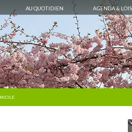
AU QUOTIDIEN
AGENDA & LOIS
MICILE