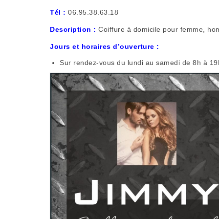
Tél
:
06.95.38.63.18
Description :
Coiffure à domicile pour femme, ho
Jours et horaires d’ouverture :
Sur rendez-vous du lundi au samedi de 8h à 19