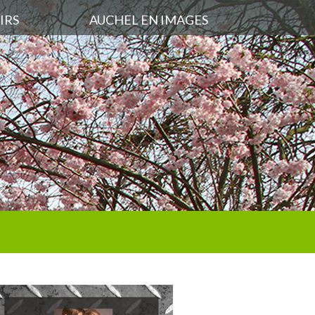
IRS
AUCHEL EN IMAGES