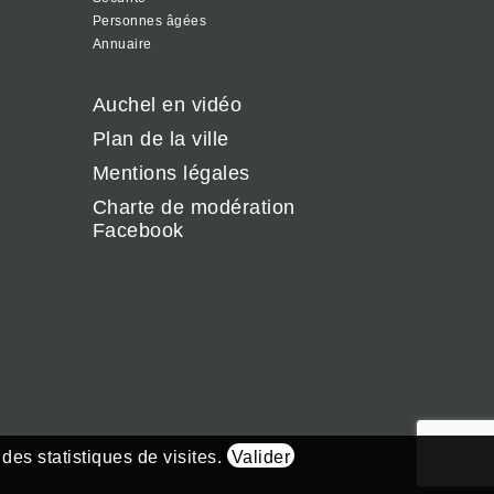
Personnes âgées
Annuaire
Auchel en vidéo
Plan de la ville
Mentions légales
Charte de modération
Facebook
 des statistiques de visites.
Valider