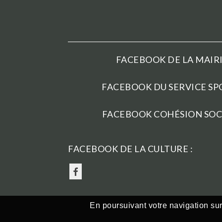
FACEBOOK DE LA MAIRI
FACEBOOK DU SERVICE SPO
FACEBOOK COHÉSION SOCI
FACEBOOK DE LA CULTURE :
En poursuivant votre navigation sur 