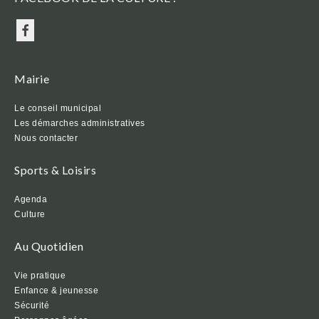
Mairie
Le conseil municipal
Les démarches administratives
Nous contacter
Sports & Loisirs
Agenda
Culture
Au Quotidien
Vie pratique
Enfance & jeunesse
Sécurité