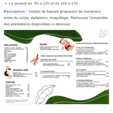
Le samedi de 9h à 12h et de 14h à 17h
Description :
Institut de beauté proposant de nombreux
soins du corps, épilations, maquillage. Retrouvez l’ensemble
des prestations disponibles ci-dessous :