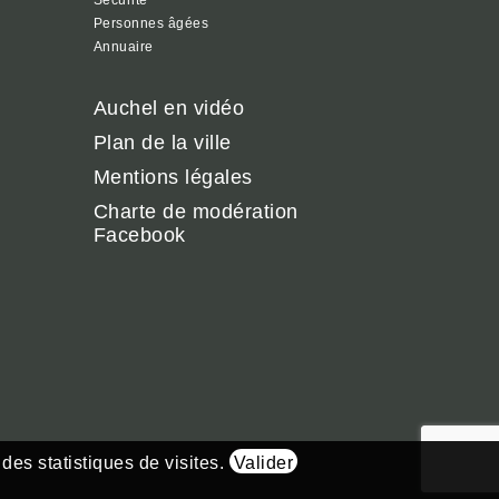
Sécurité
Personnes âgées
Annuaire
Auchel en vidéo
Plan de la ville
Mentions légales
Charte de modération
Facebook
 des statistiques de visites.
Valider