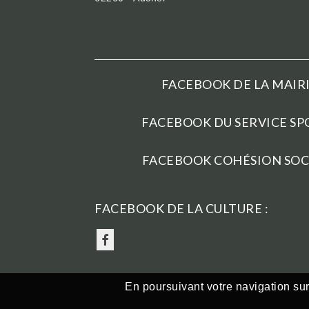
FACEBOOK DE LA MAIRI
FACEBOOK DU SERVICE SPO
FACEBOOK COHÉSION SOCI
FACEBOOK DE LA CULTURE :
En poursuivant votre navigation sur 