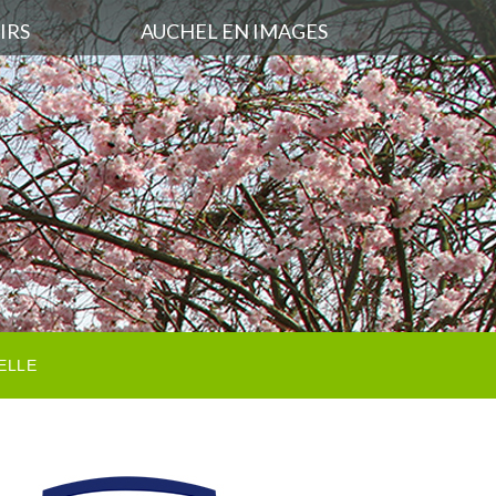
IRS
AUCHEL EN IMAGES
ELLE