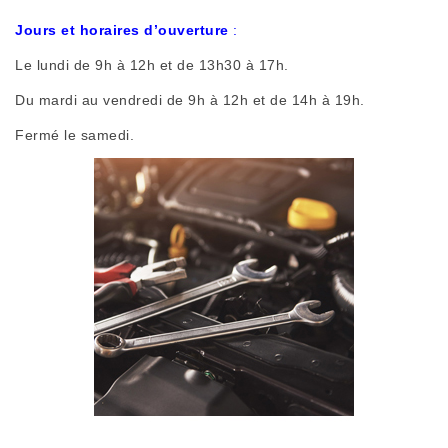
Jours et horaires d’ouverture
:
Le lundi de 9h à 12h et de 13h30 à 17h.
Du mardi au vendredi de 9h à 12h et de 14h à 19h.
Fermé le samedi.