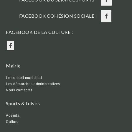
FACEBOOK COHÉSION SOCIALE :
FACEBOOK DE LA CULTURE :
Mairie
Le conseil municipal
Les démarches administratives
Nous contacter
Sports & Loisirs
Agenda
Culture