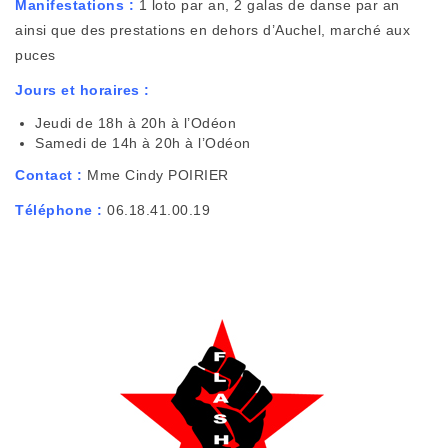
Manifestations :
1 loto par an, 2 galas de danse par an
ainsi que des prestations en dehors d’Auchel, marché aux
puces
Jours et horaires :
Jeudi de 18h à 20h à l’Odéon
Samedi de 14h à 20h à l’Odéon
Contact :
Mme Cindy POIRIER
Téléphone :
06.18.41.00.19