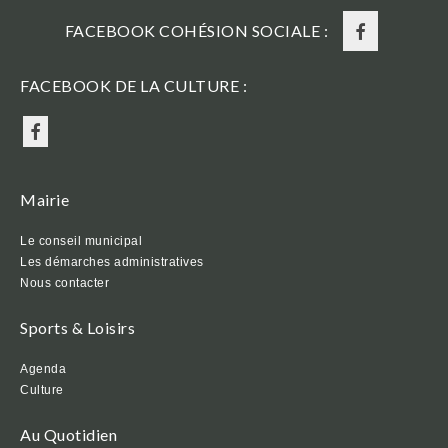
FACEBOOK COHÉSION SOCIALE :
FACEBOOK DE LA CULTURE :
Mairie
Le conseil municipal
Les démarches administratives
Nous contacter
Sports & Loisirs
Agenda
Culture
Au Quotidien