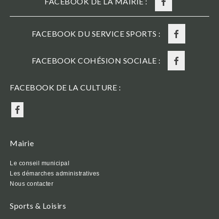
FACEBOOK DE LA MAIRIE :
FACEBOOK DU SERVICE SPORTS :
FACEBOOK COHÉSION SOCIALE :
FACEBOOK DE LA CULTURE :
Mairie
Le conseil municipal
Les démarches administratives
Nous contacter
Sports & Loisirs