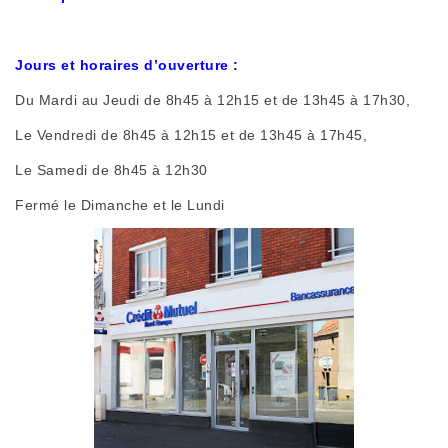
Jours et horaires d’ouverture :
Du Mardi au Jeudi de 8h45 à 12h15 et de 13h45 à 17h30,
Le Vendredi de 8h45 à 12h15 et de 13h45 à 17h45,
Le Samedi de 8h45 à 12h30
Fermé le Dimanche et le Lundi