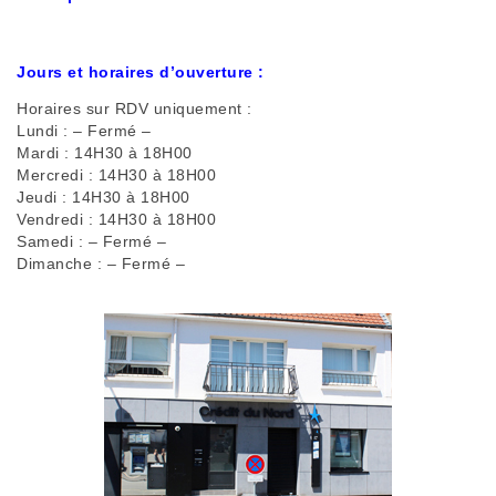
Jours et horaires d’ouverture :
Horaires sur RDV uniquement :
Lundi :
– Fermé –
Mardi :
14H30 à 18H00
Mercredi :
14H30 à 18H00
Jeudi :
14H30 à 18H00
Vendredi :
14H30 à 18H00
Samedi :
– Fermé –
Dimanche :
– Fermé –