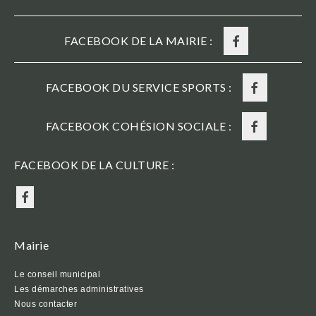
FACEBOOK DE LA MAIRIE :
FACEBOOK DU SERVICE SPORTS :
FACEBOOK COHÉSION SOCIALE :
FACEBOOK DE LA CULTURE :
Mairie
Le conseil municipal
Les démarches administratives
Nous contacter