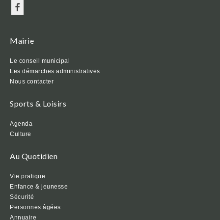
Mairie
Le conseil municipal
Les démarches administratives
Nous contacter
Sports & Loisirs
Agenda
Culture
Au Quotidien
Vie pratique
Enfance & jeunesse
Sécurité
Personnes âgées
Annuaire