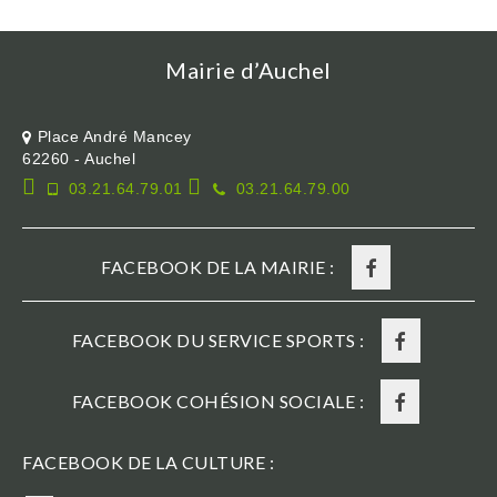
Mairie d’Auchel
Place André Mancey
62260 - Auchel
03.21.64.79.01
03.21.64.79.00
FACEBOOK DE LA MAIRIE :
FACEBOOK DU SERVICE SPORTS :
FACEBOOK COHÉSION SOCIALE :
FACEBOOK DE LA CULTURE :