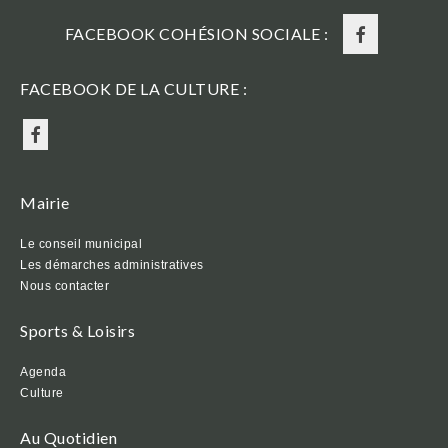
FACEBOOK COHÉSION SOCIALE :
FACEBOOK DE LA CULTURE :
Mairie
Le conseil municipal
Les démarches administratives
Nous contacter
Sports & Loisirs
Agenda
Culture
Au Quotidien