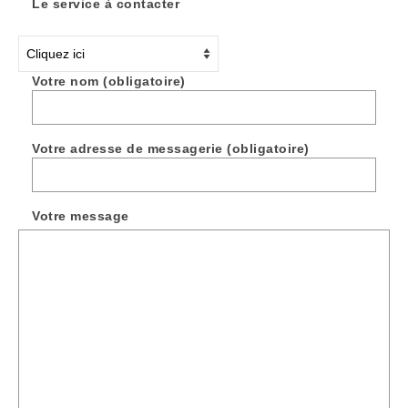
Le service à contacter
Votre nom (obligatoire)
Votre adresse de messagerie (obligatoire)
Votre message