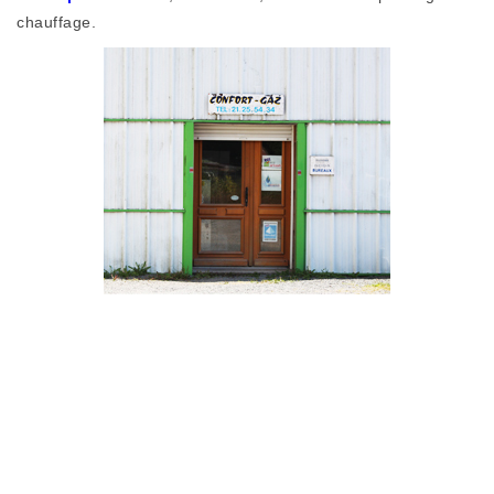
chauffage.