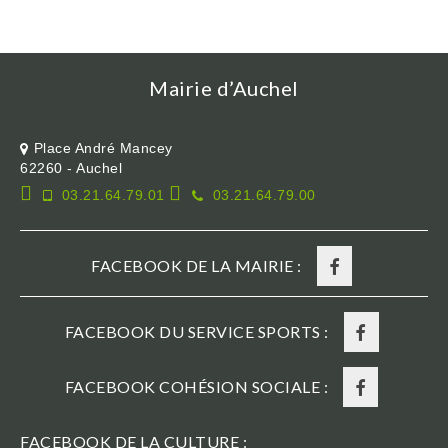
Mairie d’Auchel
Place André Mancey
62260 - Auchel
03.21.64.79.01
03.21.64.79.00
FACEBOOK DE LA MAIRIE :
FACEBOOK DU SERVICE SPORTS :
FACEBOOK COHÉSION SOCIALE :
FACEBOOK DE LA CULTURE :