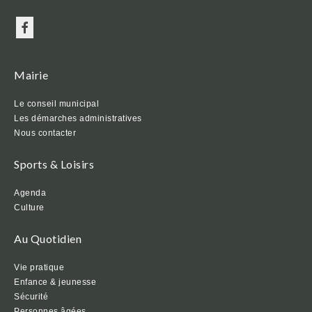
Mairie
Le conseil municipal
Les démarches administratives
Nous contacter
Sports & Loisirs
Agenda
Culture
Au Quotidien
Vie pratique
Enfance & jeunesse
Sécurité
Personnes âgées