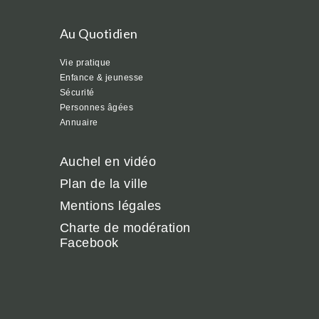
Au Quotidien
Vie pratique
Enfance & jeunesse
Sécurité
Personnes âgées
Annuaire
Auchel en vidéo
Plan de la ville
Mentions légales
Charte de modération
Facebook