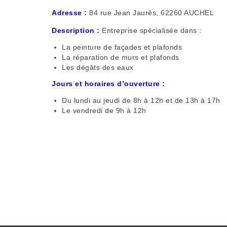
Adresse :
84 rue Jean Jaurès, 62260 AUCHEL
Description :
Entreprise spécialisée dans :
La peinture de façades et plafonds
La réparation de murs et plafonds
Les dégâts des eaux
Jours et horaires d’ouverture :
Du lundi au jeudi de 8h à 12h et de 13h à 17h
Le vendredi de 9h à 12h