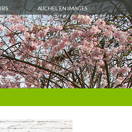
IRS
AUCHEL EN IMAGES