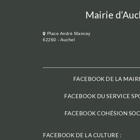
Mairie d’Auc
Place André Mancey
62260 - Auchel
FACEBOOK DE LA MAIRI
FACEBOOK DU SERVICE SPO
FACEBOOK COHÉSION SOCI
FACEBOOK DE LA CULTURE :