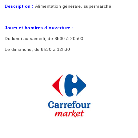
Description :
Alimentation générale, supermarché
Jours et horaires d’ouverture :
Du lundi au samedi, de 8h30 à 20h00
Le dimanche, de 8h30 à 12h30