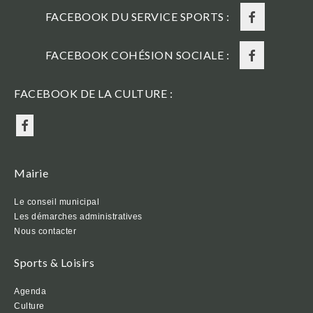
FACEBOOK DU SERVICE SPORTS :
FACEBOOK COHÉSION SOCIALE :
FACEBOOK DE LA CULTURE :
Mairie
Le conseil municipal
Les démarches administratives
Nous contacter
Sports & Loisirs
Agenda
Culture