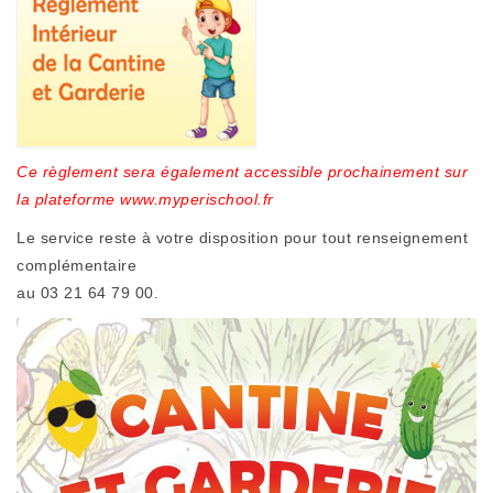
Ce règlement sera également accessible prochainement sur
la plateforme www.myperischool.fr
Le service reste à votre disposition pour tout renseignement
complémentaire
au 03 21 64 79 00.