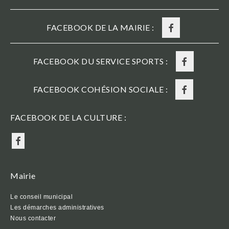
FACEBOOK DE LA MAIRIE :
FACEBOOK DU SERVICE SPORTS :
FACEBOOK COHÉSION SOCIALE :
FACEBOOK DE LA CULTURE :
Mairie
Le conseil municipal
Les démarches administratives
Nous contacter