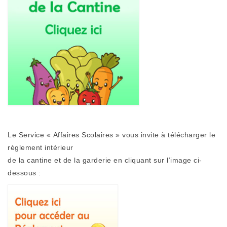
Le Service « Affaires Scolaires » vous invite à télécharger le
règlement intérieur
de la cantine et de la garderie en cliquant sur l’image ci-
dessous :