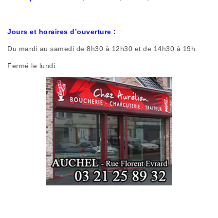
Jours et horaires d’ouverture :
Du mardi au samedi de 8h30 à 12h30 et de 14h30 à 19h.
Fermé le lundi.