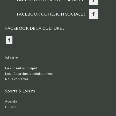
FACEBOOK COHÉSION SOCIALE :
FACEBOOK DE LA CULTURE :
Mairie
Le conseil municipal
Les démarches administratives
Nous contacter
Sports & Loisirs
Agenda
Culture