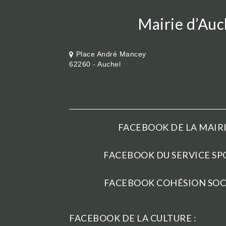
Mairie d’Auc
Place André Mancey
62260 - Auchel
FACEBOOK DE LA MAIRI
FACEBOOK DU SERVICE SPO
FACEBOOK COHÉSION SOCI
FACEBOOK DE LA CULTURE :