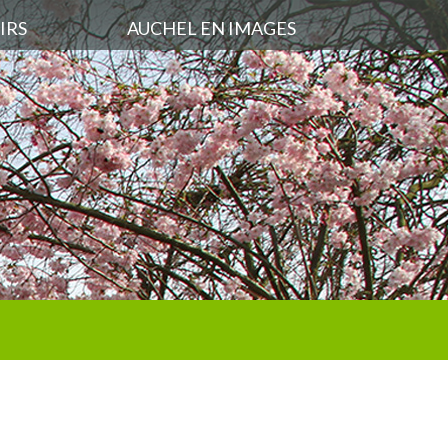
IRS
AUCHEL EN IMAGES