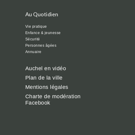
Au Quotidien
Vie pratique
Enfance & jeunesse
Sécurité
Personnes âgées
Annuaire
Auchel en vidéo
Plan de la ville
Mentions légales
Charte de modération
Facebook