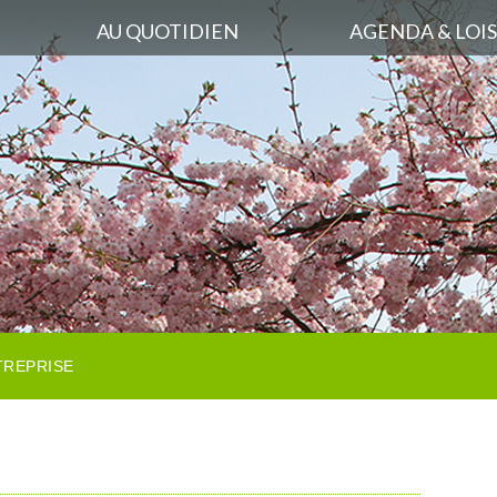
AU QUOTIDIEN
AGENDA & LOIS
TREPRISE