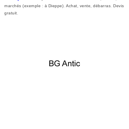
marchés (exemple : à Dieppe). Achat, vente, débarras. Devis
gratuit.