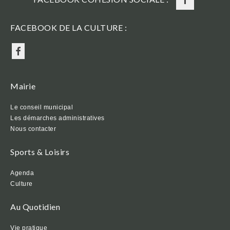
FACEBOOK DE LA CULTURE :
Mairie
Le conseil municipal
Les démarches administratives
Nous contacter
Sports & Loisirs
Agenda
Culture
Au Quotidien
Vie pratique