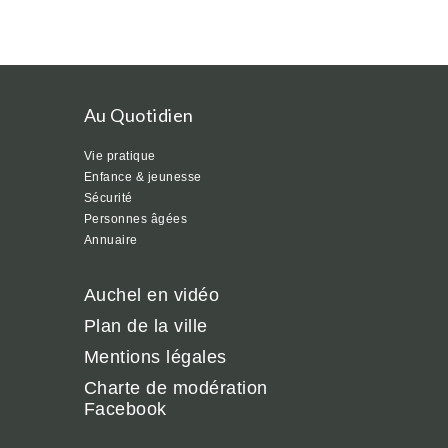
Au Quotidien
Vie pratique
Enfance & jeunesse
Sécurité
Personnes âgées
Annuaire
Auchel en vidéo
Plan de la ville
Mentions légales
Charte de modération
Facebook