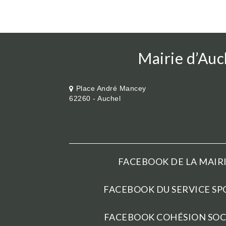
Mairie d’Auc
Place André Mancey
62260 - Auchel
FACEBOOK DE LA MAIRI
FACEBOOK DU SERVICE SPO
FACEBOOK COHÉSION SOCI