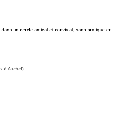
n dans un cercle amical et convivial, sans pratique en
x à Auchel)