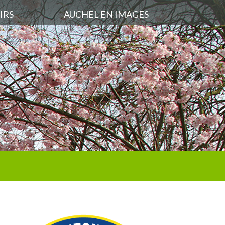
IRS
AUCHEL EN IMAGES