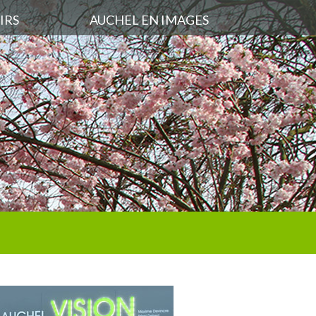
IRS
AUCHEL EN IMAGES