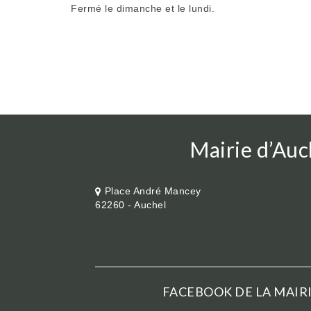
Fermé le dimanche et le lundi.
Mairie d’Auc
Place André Mancey
62260 - Auchel
FACEBOOK DE LA MAIRI