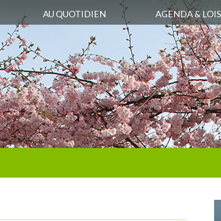
AU QUOTIDIEN
AGENDA & LOIS