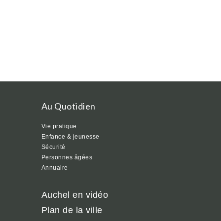
Au Quotidien
Vie pratique
Enfance & jeunesse
Sécurité
Personnes âgées
Annuaire
Auchel en vidéo
Plan de la ville