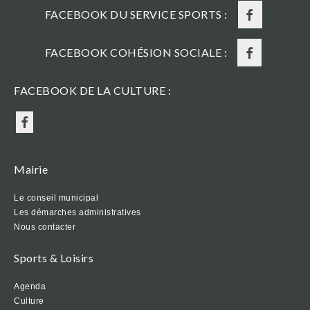
FACEBOOK DU SERVICE SPORTS :
FACEBOOK COHÉSION SOCIALE :
FACEBOOK DE LA CULTURE :
Mairie
Le conseil municipal
Les démarches administratives
Nous contacter
Sports & Loisirs
Agenda
Culture