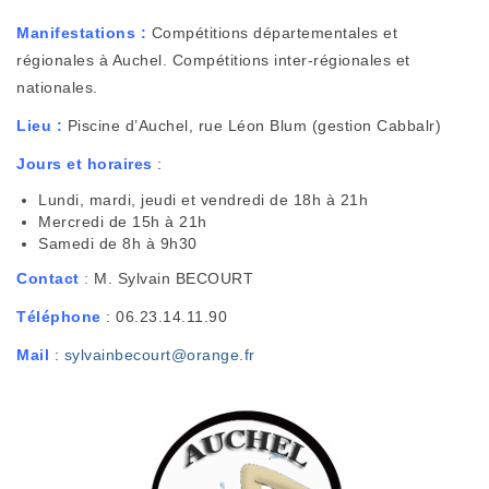
Manifestations :
Compétitions départementales et
régionales à Auchel. Compétitions inter-régionales et
nationales.
Lieu :
Piscine d’Auchel, rue Léon Blum (gestion Cabbalr)
Jours et horaires
:
Lundi, mardi, jeudi et vendredi de 18h à 21h
Mercredi de 15h à 21h
Samedi de 8h à 9h30
Contact
:
M. Sylvain BECOURT
Téléphone
: 06.23.14.11.90
Mail
:
sylvainbecourt@orange.fr