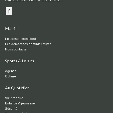
Mairie
Le conseil municipal
Les démarches administratives
Nous contacter
Sports & Loisirs
Agenda
Culture
Au Quotidien
Vie pratique
Enfance & jeunesse
Sécurité