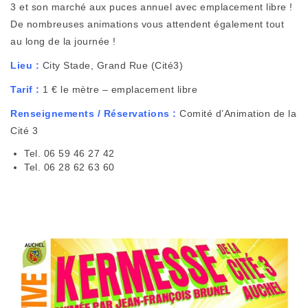
3 et son marché aux puces annuel avec emplacement libre !
De nombreuses animations vous attendent également tout
au long de la journée !
Lieu
:
City Stade, Grand Rue (Cité3)
Tarif :
1 € le mètre – emplacement libre
Renseignements / Réservations :
Comité d’Animation de la
Cité 3
Tel. 06 59 46 27 42
Tel. 06 28 62 63 60